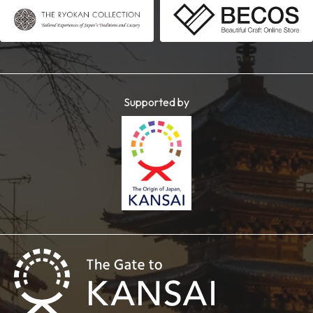
Supported by