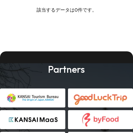
該当するデータは0件です。
Partners