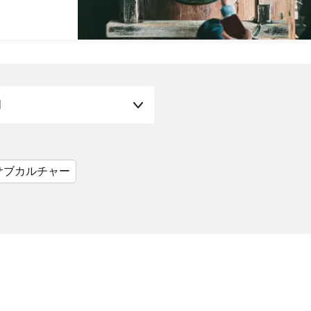
月
サブカルチャー