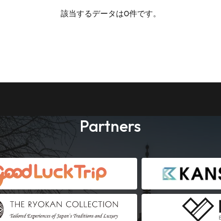
該当するデータは0件です。
Partners