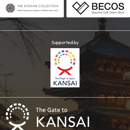
Supported by