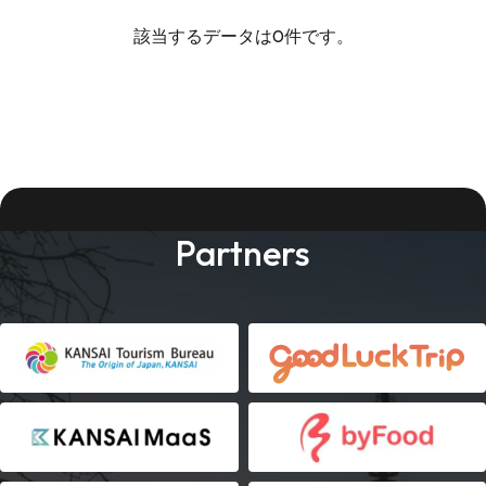
該当するデータは0件です。
Partners