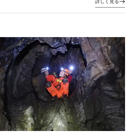
詳しく見る