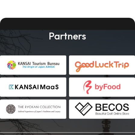
Partners