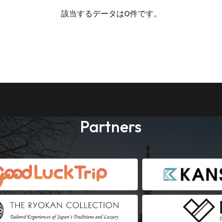
該当するデータは0件です。
Partners