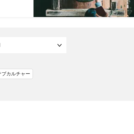
月
サブカルチャー