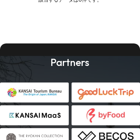
Partners