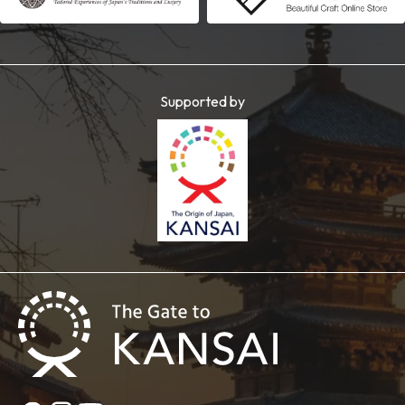
Supported by