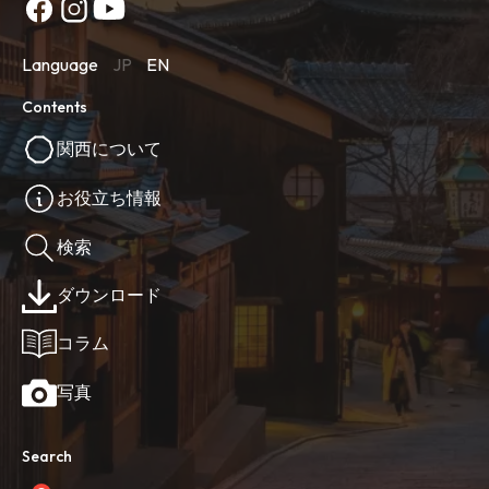
Language
JP
EN
Contents
関西について
お役立ち情報
検索
ダウンロード
コラム
写真
Search