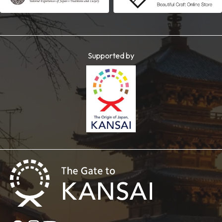
Supported by