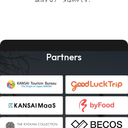
Partners