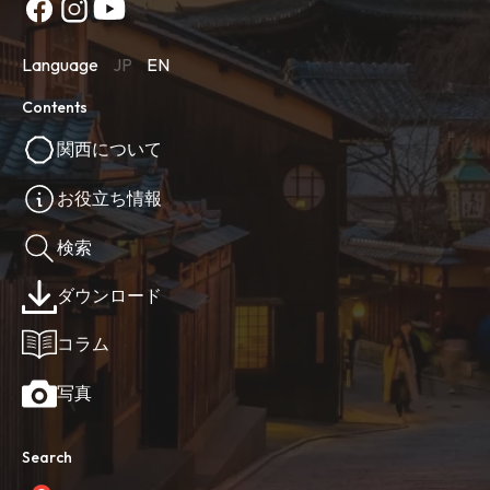
Language
JP
EN
Contents
関西について
お役立ち情報
検索
ダウンロード
コラム
写真
Search