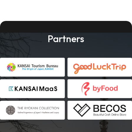
Partners