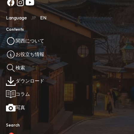
Language
JP
EN
Contents
関西について
お役立ち情報
検索
ダウンロード
コラム
写真
Search