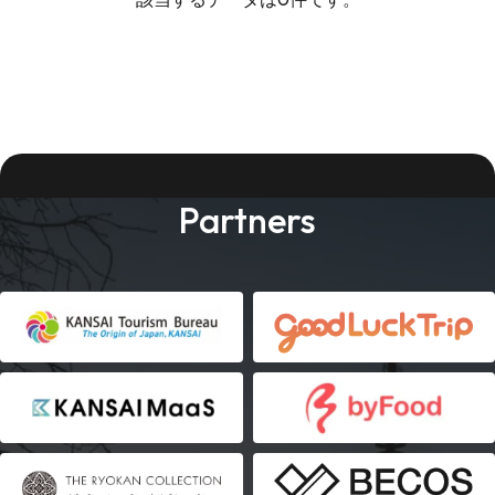
Partners