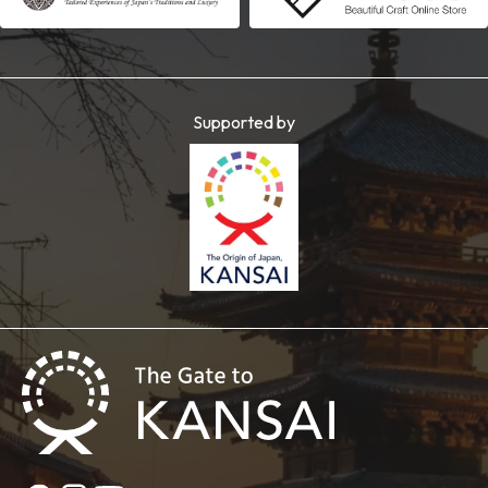
Supported by