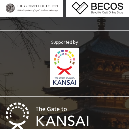
Supported by