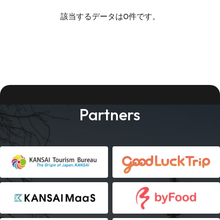
該当するデータは0件です。
Partners