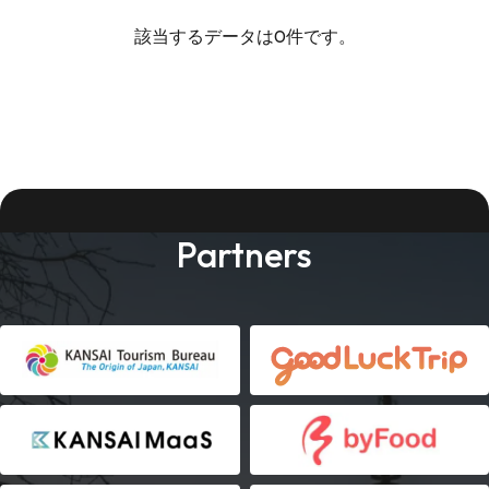
該当するデータは0件です。
Partners