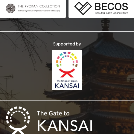
Supported by