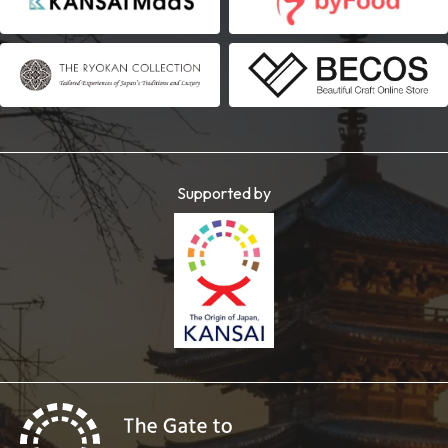
Supported by