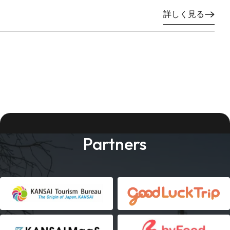
詳しく見る
Partners