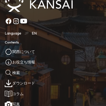
Language
JP
EN
Contents
関西について
お役立ち情報
検索
ダウンロード
コラム
写真