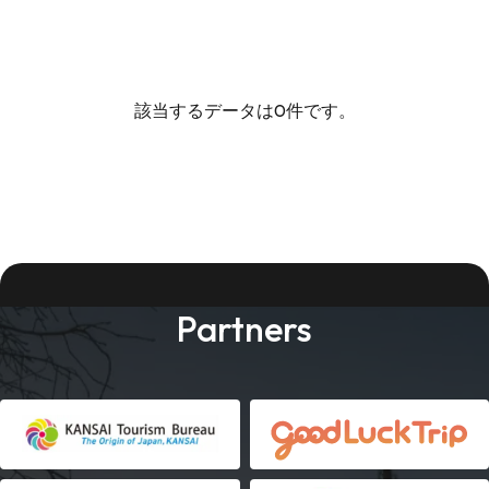
該当するデータは0件です。
Partners