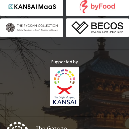
Supported by