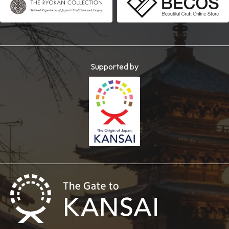
Supported by