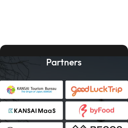
Partners