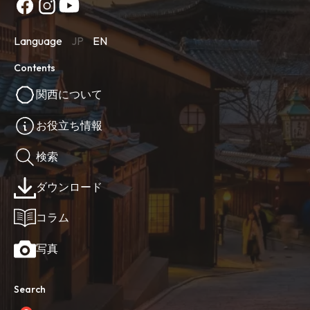
Language
JP
EN
Contents
関西について
お役立ち情報
検索
ダウンロード
コラム
写真
Search