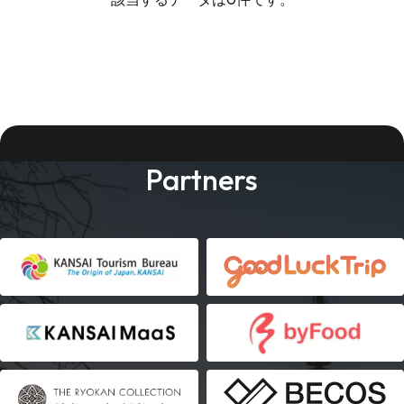
Partners