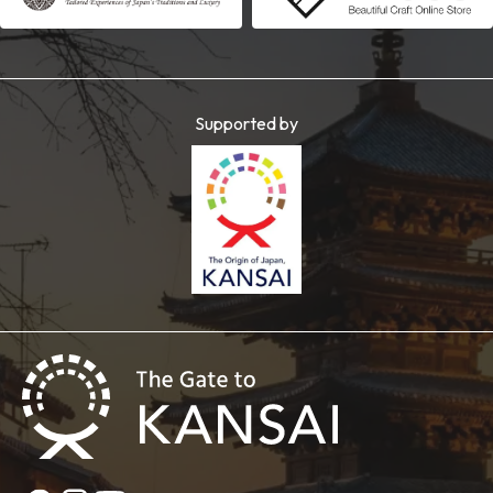
Supported by