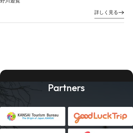
野川遊覧
詳しく見る
Partners