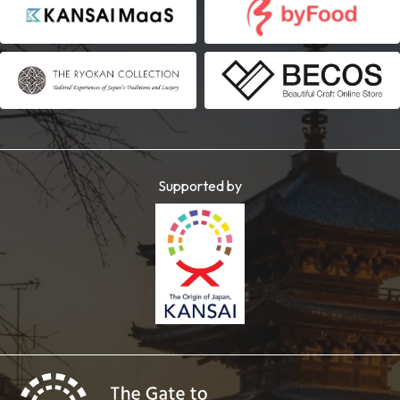
Supported by