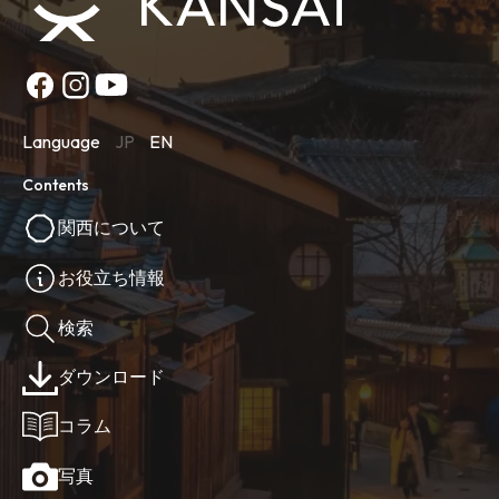
Language
JP
EN
Contents
関西について
お役立ち情報
検索
ダウンロード
コラム
写真