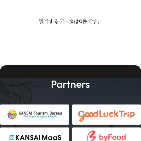
該当するデータは0件です。
Partners