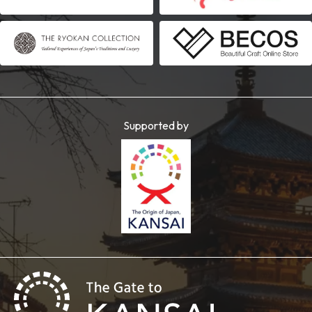
Supported by