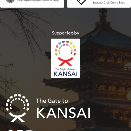
Supported by