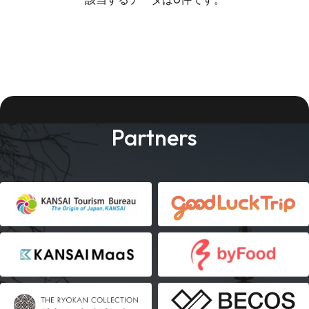
Partners