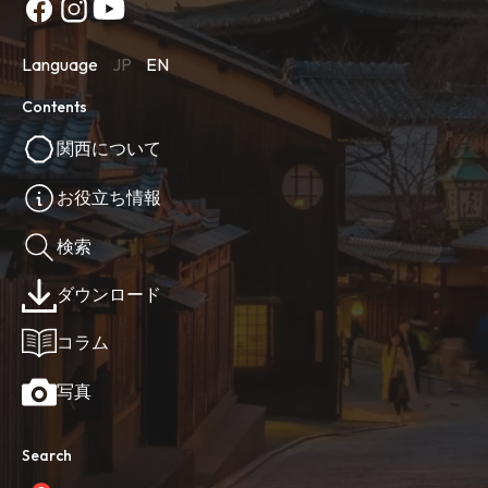
Language
JP
EN
Contents
関西について
お役立ち情報
検索
ダウンロード
コラム
写真
Search