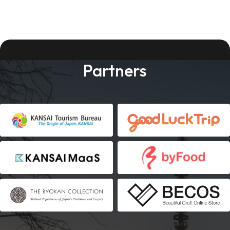
Partners