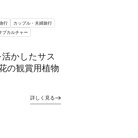
旅行
カップル・夫婦旅行
サブカルチャー
を活かしたサス
花の観賞用植物
詳しく見る