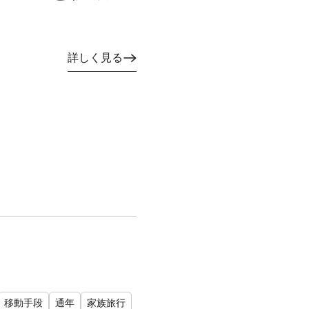
詳しく見る
移動手段
通年
家族旅行