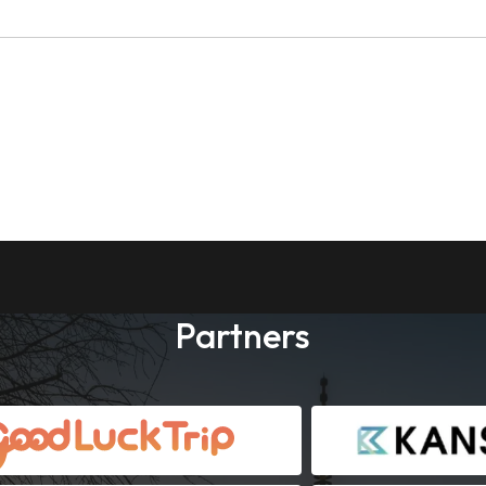
Partners