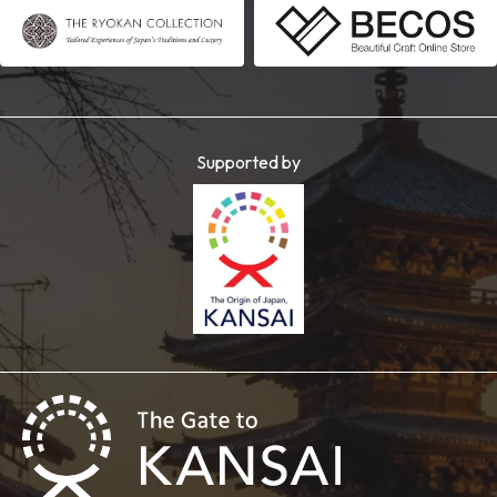
Supported by