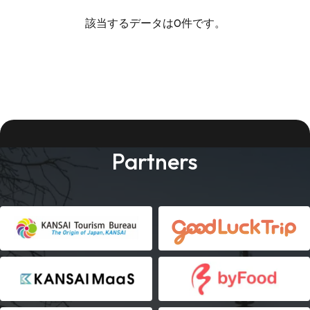
該当するデータは0件です。
Partners