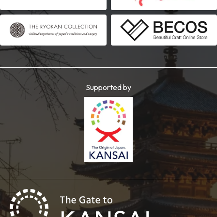
Supported by