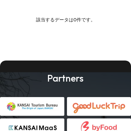
該当するデータは0件です。
Partners