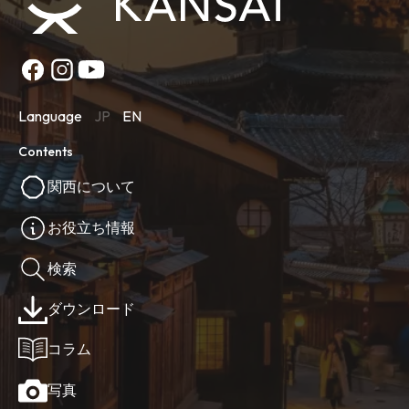
Language
JP
EN
Contents
関西について
お役立ち情報
検索
ダウンロード
コラム
写真