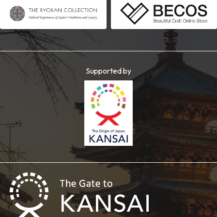
Supported by