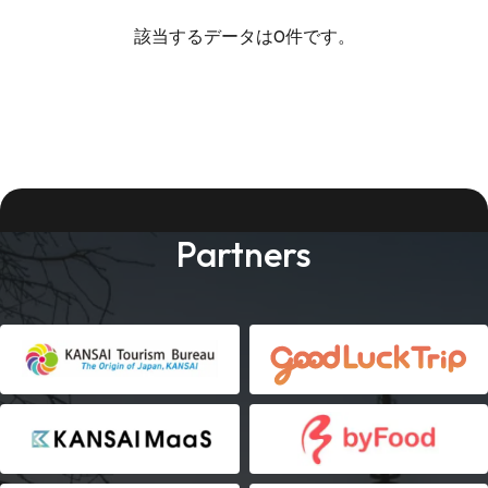
該当するデータは0件です。
Partners