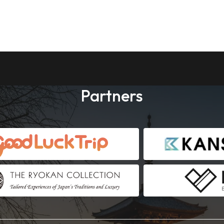
Partners