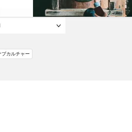
月
サブカルチャー