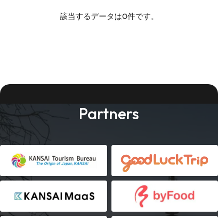
該当するデータは0件です。
Partners