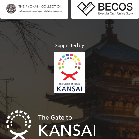
Supported by