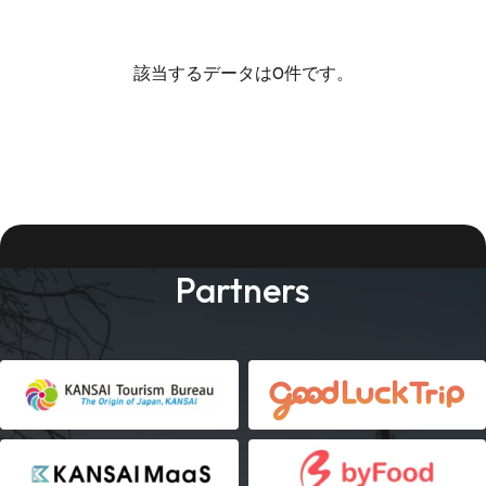
該当するデータは0件です。
Partners