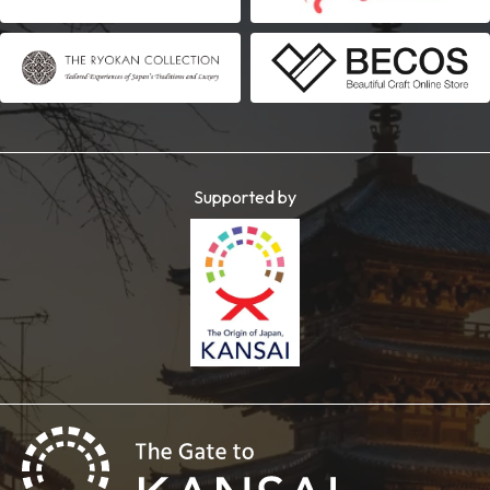
Supported by