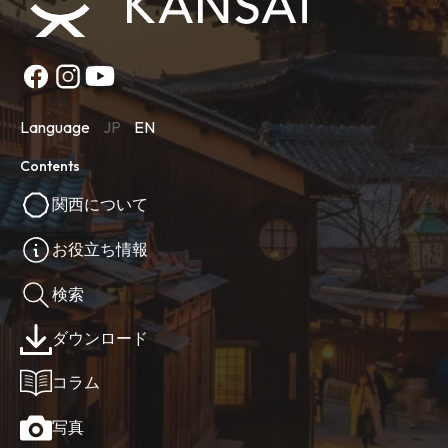
Language
JP
EN
Contents
関西について
お役立ち情報
検索
ダウンロード
コラム
写真