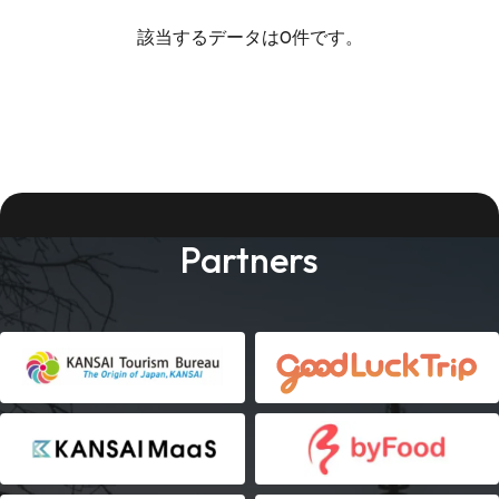
該当するデータは0件です。
Partners