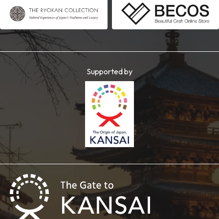
Supported by