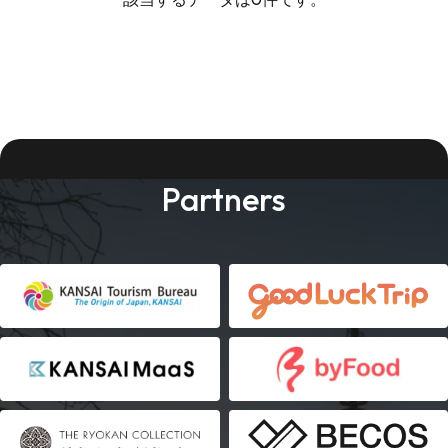
Partners