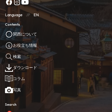
Language
JP
EN
Contents
関西について
お役立ち情報
検索
ダウンロード
コラム
写真
Search