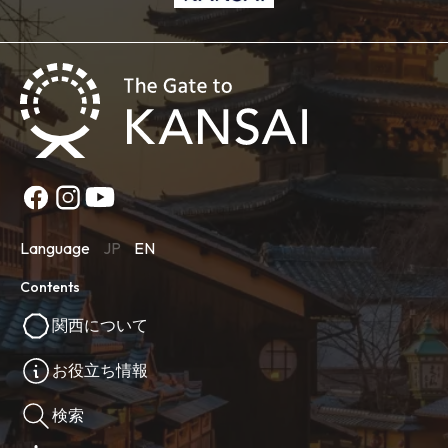
Language
JP
EN
Contents
関西について
お役立ち情報
検索