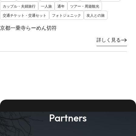
カップル・夫婦旅行
一人旅
通年
ツアー・周遊観光
交通チケット・交通セット
フォトジェニック
友人との旅
京都一乗寺らーめん切符
詳しく見る
Partners