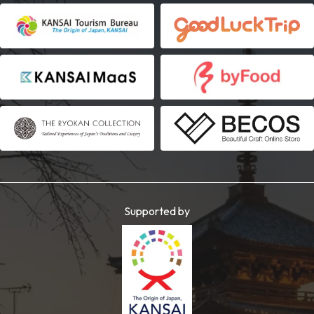
Supported by