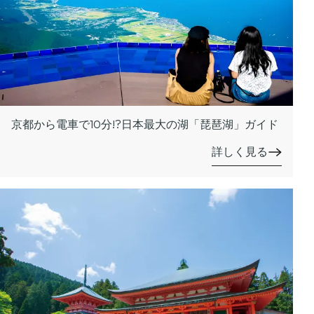
京都から電車で10分!?日本最大の湖「琵琶湖」ガイド
詳しく見る