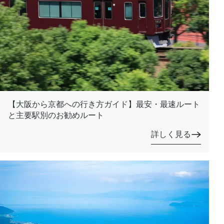
【大阪から京都への行き方ガイド】最安・最速ルート
と主要駅別のお勧めルート
詳しく見る