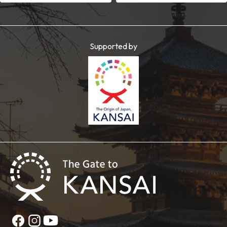
Supported by