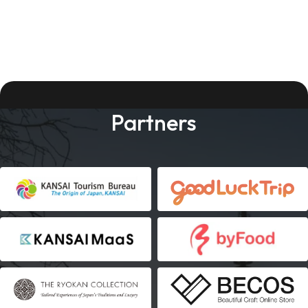
Partners