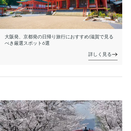
大阪発、京都発の日帰り旅行におすすめ!滋賀で見る
べき厳選スポット6選
詳しく見る