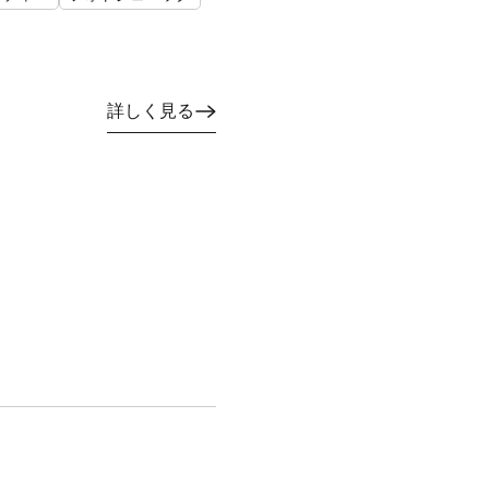
詳しく見る