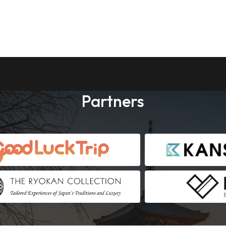
Partners