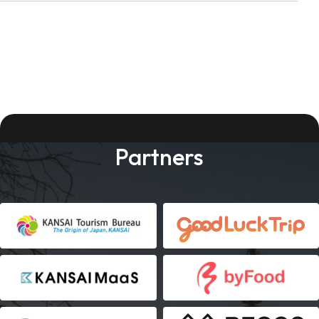
Partners