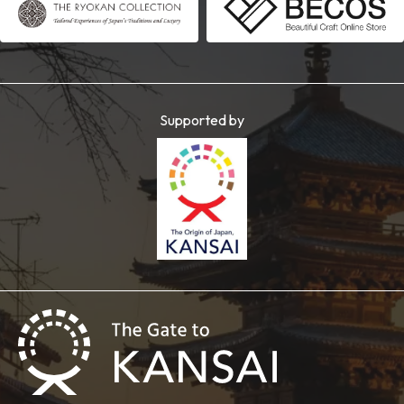
Supported by