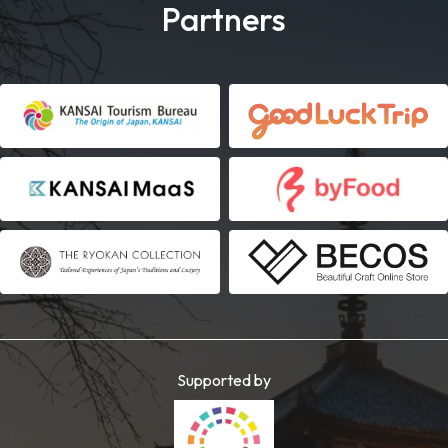
Partners
Supported by