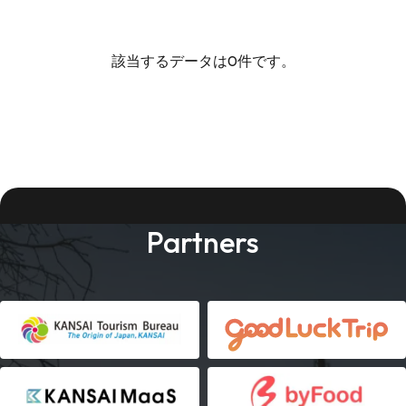
該当するデータは0件です。
Partners