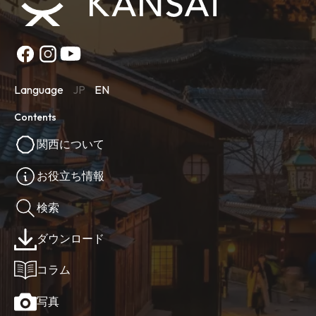
Language
JP
EN
Contents
関西について
お役立ち情報
検索
ダウンロード
コラム
写真