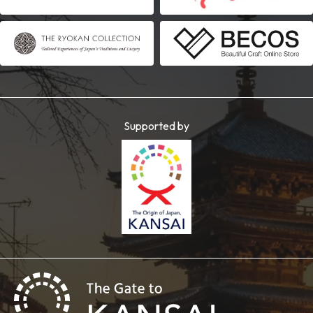
Supported by