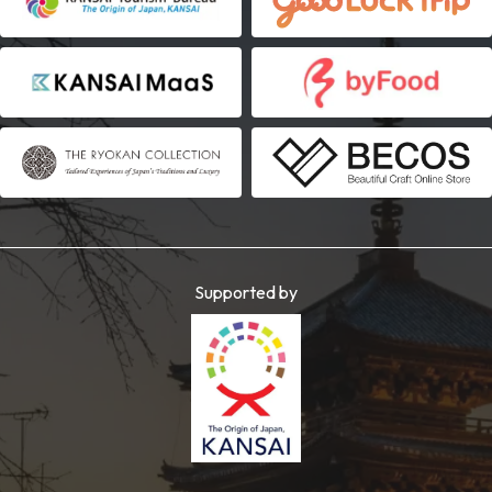
Supported by