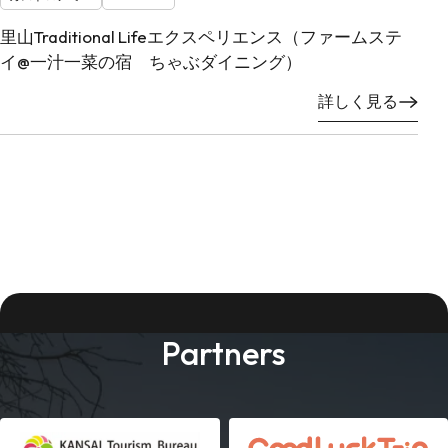
里山Traditional Lifeエクスペリエンス（ファームステ
イ@一汁一菜の宿 ちゃぶダイニング）
詳しく見る
Partners