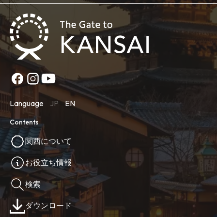
Language
JP
EN
Contents
関西について
お役立ち情報
検索
ダウンロード