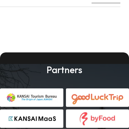
Partners