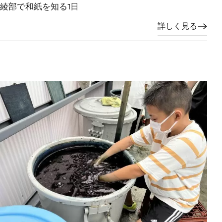
綾部で和紙を知る1日
詳しく見る