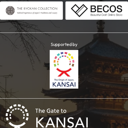
Supported by