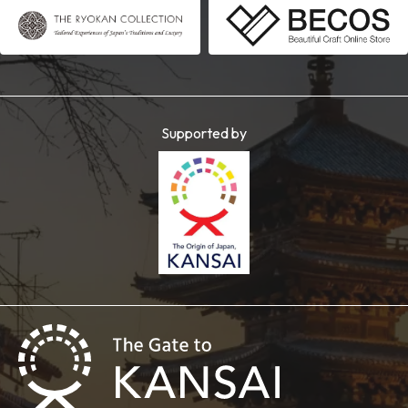
Supported by