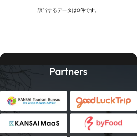
該当するデータは0件です。
Partners