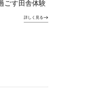
過ごす田舎体験
詳しく見る