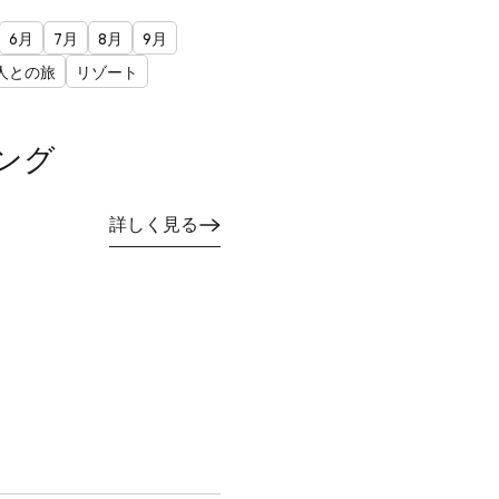
6月
7月
8月
9月
人との旅
リゾート
ング
詳しく見る