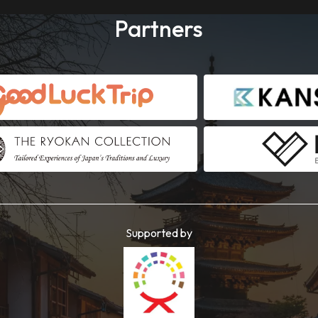
Partners
Supported by