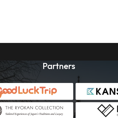
Partners