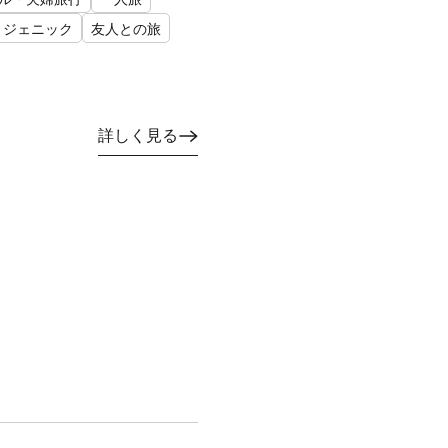
トジェニック
友人との旅
詳しく見る