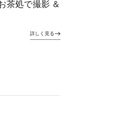
のお茶処で撮影 ＆
詳しく見る