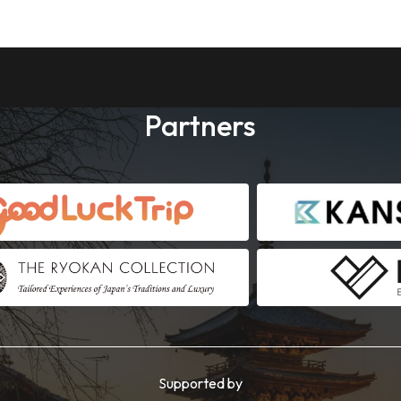
Partners
Supported by