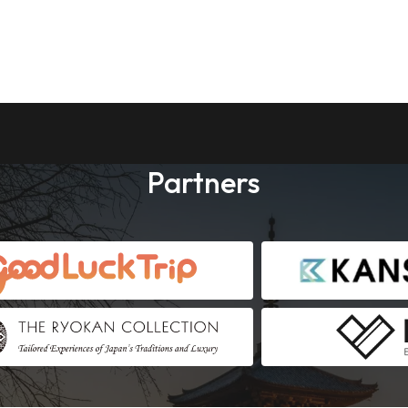
Partners