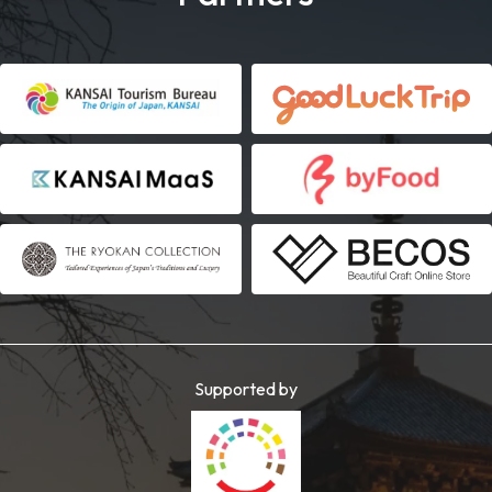
Supported by