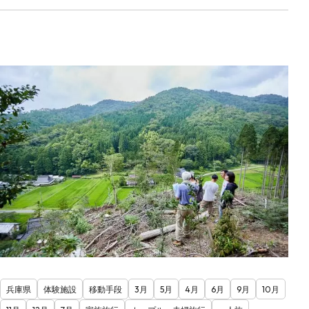
兵庫県
体験施設
移動手段
3月
5月
4月
6月
9月
10月