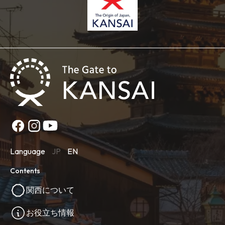
Language
JP
EN
Contents
関西について
お役立ち情報