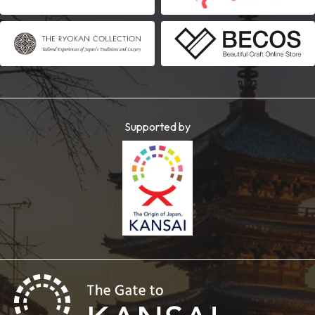
Supported by