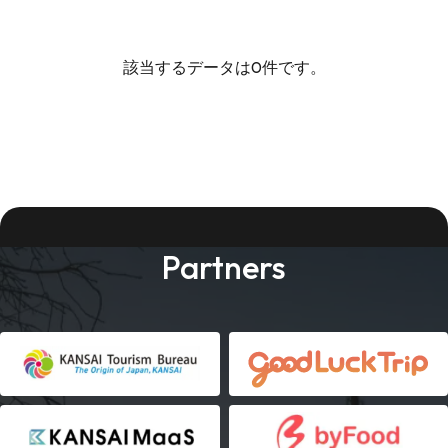
該当するデータは0件です。
Partners