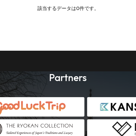
該当するデータは0件です。
Partners