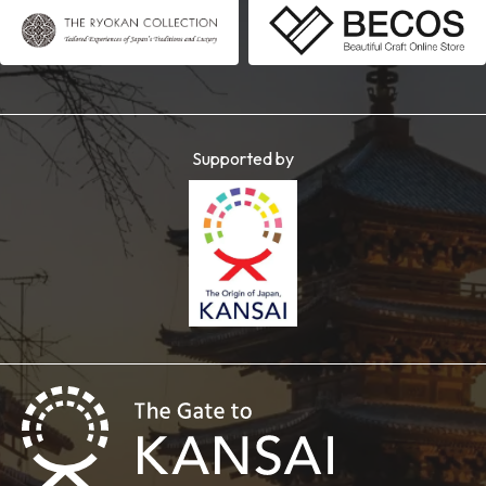
Supported by