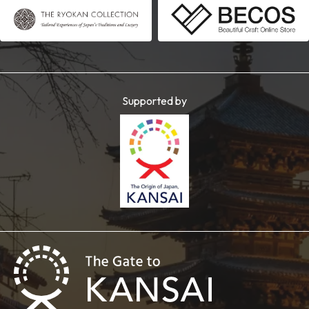
Supported by