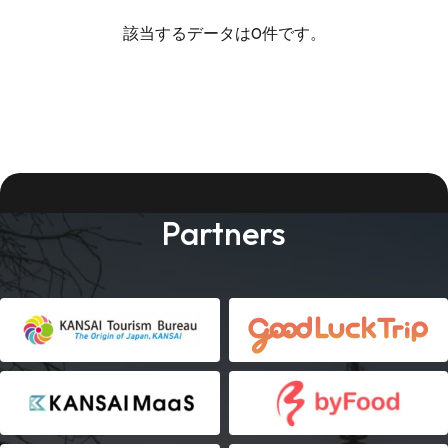
該当するデータは0件です。
Partners