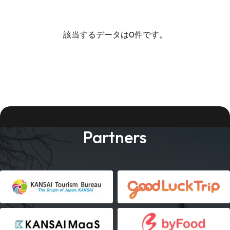
該当するデータは0件です。
Partners