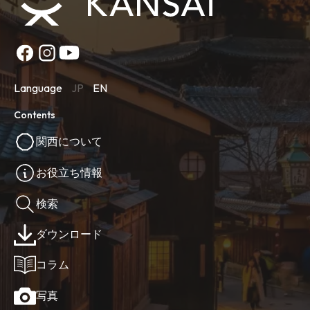
Language
JP
EN
Contents
関西について
お役立ち情報
検索
ダウンロード
コラム
写真