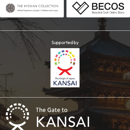
Supported by