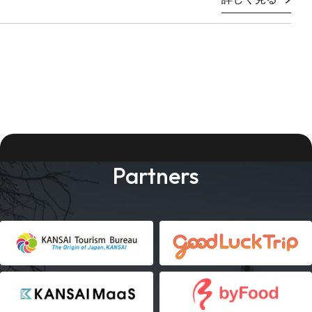
Partners