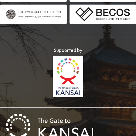
Supported by