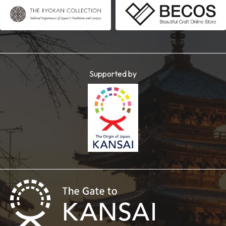
Supported by