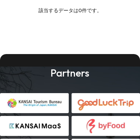
該当するデータは0件です。
Partners